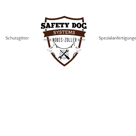
Schutzgitter
Spezialanfertigung