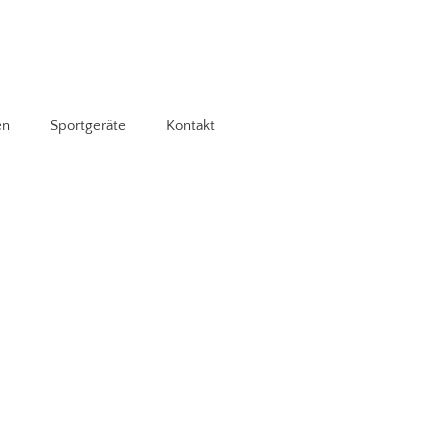
en
Sportgeräte
Kontakt