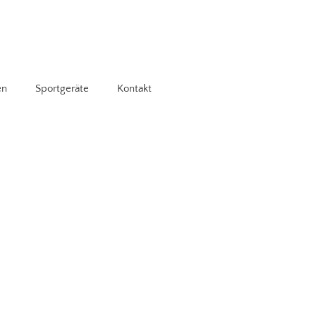
en
Sportgeräte
Kontakt