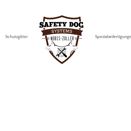
Schutzgitter
Spezialanfertigung